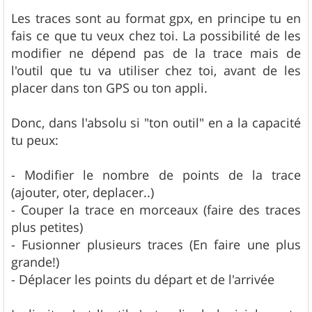
a
g
Les traces sont au format gpx, en principe tu en
e
fais ce que tu veux chez toi. La possibilité de les
modifier ne dépend pas de la trace mais de
l'outil que tu va utiliser chez toi, avant de les
placer dans ton GPS ou ton appli.
Donc, dans l'absolu si "ton outil" en a la capacité
tu peux:
- Modifier le nombre de points de la trace
(ajouter, oter, deplacer..)
- Couper la trace en morceaux (faire des traces
plus petites)
- Fusionner plusieurs traces (En faire une plus
grande!)
- Déplacer les points du départ et de l'arrivée