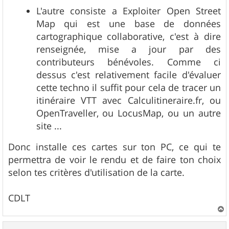
L'autre consiste a Exploiter Open Street
Map qui est une base de données
cartographique collaborative, c'est à dire
renseignée, mise a jour par des
contributeurs bénévoles. Comme ci
dessus c'est relativement facile d'évaluer
cette techno il suffit pour cela de tracer un
itinéraire VTT avec Calculitineraire.fr, ou
OpenTraveller, ou LocusMap, ou un autre
site ...
Donc installe ces cartes sur ton PC, ce qui te
permettra de voir le rendu et de faire ton choix
selon tes critères d'utilisation de la carte.
CDLT
a
u