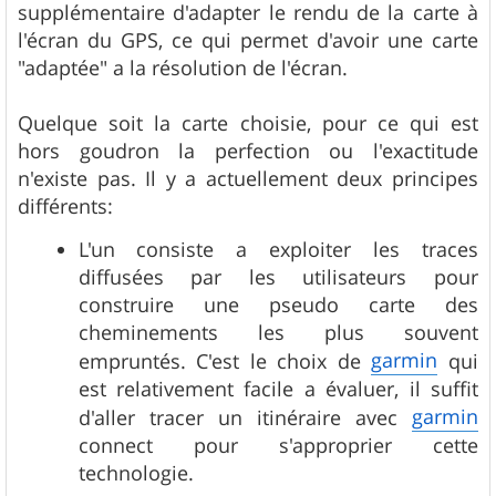
supplémentaire d'adapter le rendu de la carte à
l'écran du GPS, ce qui permet d'avoir une carte
"adaptée" a la résolution de l'écran.
Quelque soit la carte choisie, pour ce qui est
hors goudron la perfection ou l'exactitude
n'existe pas. Il y a actuellement deux principes
différents:
L'un consiste a exploiter les traces
diffusées par les utilisateurs pour
construire une pseudo carte des
cheminements les plus souvent
garmin
empruntés. C'est le choix de
qui
est relativement facile a évaluer, il suffit
garmin
d'aller tracer un itinéraire avec
connect pour s'approprier cette
technologie.