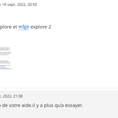
»
10 sept. 2022, 20:50
edge
plore et
explore 2
t. 2022, 21:08
de votre aide.il y a plus qu’a essayer.