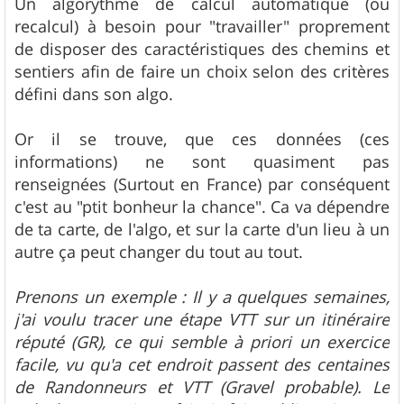
Un algorythme de calcul automatique (ou
recalcul) à besoin pour "travailler" proprement
de disposer des caractéristiques des chemins et
sentiers afin de faire un choix selon des critères
défini dans son algo.
Or il se trouve, que ces données (ces
informations) ne sont quasiment pas
renseignées (Surtout en France) par conséquent
c'est au "ptit bonheur la chance". Ca va dépendre
de ta carte, de l'algo, et sur la carte d'un lieu à un
autre ça peut changer du tout au tout.
Prenons un exemple : Il y a quelques semaines,
j'ai voulu tracer une étape VTT sur un itinéraire
réputé (GR), ce qui semble à priori un exercice
facile, vu qu'a cet endroit passent des centaines
de Randonneurs et VTT (Gravel probable). Le