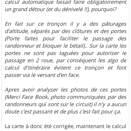
calcul automatique faisait faire obligatoirement
un grand détour (et du dénivelé !!), pourquoi?
En fait sur ce tronçon il y a des pâturages
d'altitude, séparés par des clôtures et des portes
(Porte faites pour faciliter le passage des
randonneur et bloquer le bétail).. Sur la carte les
portes ne sont pas taguées pour autoriser le
passage en 2 roue, par conséquent les algo de
calcul d'itinéraire évitent ce tronçon et font
passer via le versant d'en face.
Apres avoir analyser les photos de ces portes
(Merci Face Book, photo communiquées par des
randonneurs qui sont sur le circuit) il n'y a aucun
doute c'est passant et de plus c'est fait pour ça.
La carte à donc été corrigée, maintenant le calcul