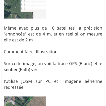
Même avec plus de 10 satellites la précision
"annoncée" est de 4 m, et en réel si on mesure
elle est de 2 m
Comment faire: Illustration
Sur cette image, on voit la trace GPS (Blanc) et le
sentier (Path) vert
J'utilise JOSM sur PC et l'imagerie aérienne
redressée