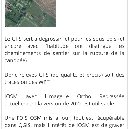
Le GPS sert a dégrossir, et pour les sous bois (et
encore avec l'habitude ont distingue les
cheminements de sentier sur la rupture de la
canopée)
Donc relevés GPS (de qualité et precis) soit des
traces ou des WPT.
JOSM avec l'imagerie Ortho Redressée
actuellement la version de 2022 est utilisable.
Une FOIS OSM mis a jour, tout est récupérable
dans QGIS, mais l'intérêt de JOSM est de graver