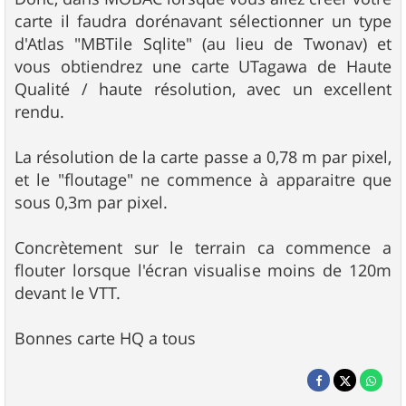
carte il faudra dorénavant sélectionner un type
d'Atlas "MBTile Sqlite" (au lieu de Twonav) et
vous obtiendrez une carte UTagawa de Haute
Qualité / haute résolution, avec un excellent
rendu.
La résolution de la carte passe a 0,78 m par pixel,
et le "floutage" ne commence à apparaitre que
sous 0,3m par pixel.
Concrètement sur le terrain ca commence a
flouter lorsque l'écran visualise moins de 120m
devant le VTT.
Bonnes carte HQ a tous