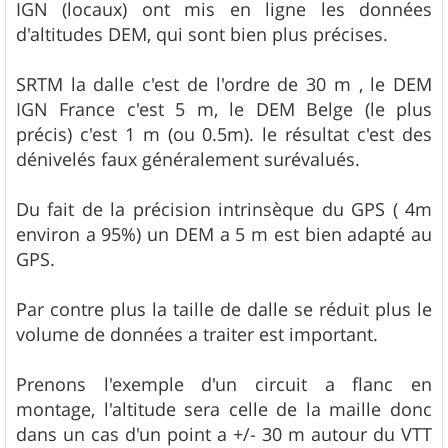
IGN (locaux) ont mis en ligne les données
d'altitudes DEM, qui sont bien plus précises.
SRTM la dalle c'est de l'ordre de 30 m , le DEM
IGN France c'est 5 m, le DEM Belge (le plus
précis) c'est 1 m (ou 0.5m). le résultat c'est des
dénivelés faux généralement surévalués.
Du fait de la précision intrinsèque du GPS ( 4m
environ a 95%) un DEM a 5 m est bien adapté au
GPS.
Par contre plus la taille de dalle se réduit plus le
volume de données a traiter est important.
Prenons l'exemple d'un circuit a flanc en
montage, l'altitude sera celle de la maille donc
dans un cas d'un point a +/- 30 m autour du VTT