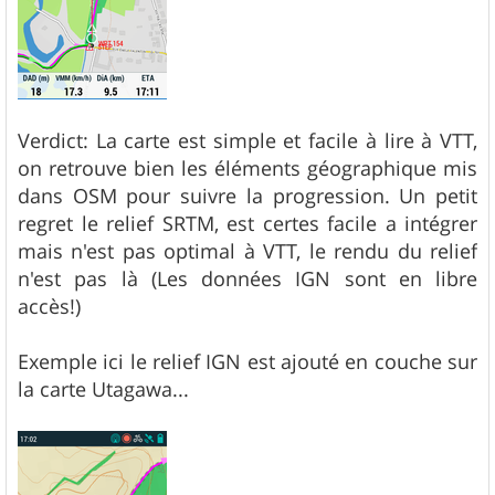
Verdict: La carte est simple et facile à lire à VTT,
on retrouve bien les éléments géographique mis
dans OSM pour suivre la progression. Un petit
regret le relief SRTM, est certes facile a intégrer
mais n'est pas optimal à VTT, le rendu du relief
n'est pas là (Les données IGN sont en libre
accès!)
Exemple ici le relief IGN est ajouté en couche sur
la carte Utagawa...