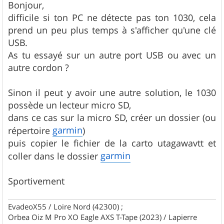
Bonjour,
difficile si ton PC ne détecte pas ton 1030, cela
prend un peu plus temps à s'afficher qu'une clé
USB.
As tu essayé sur un autre port USB ou avec un
autre cordon ?
Sinon il peut y avoir une autre solution, le 1030
possède un lecteur micro SD,
dans ce cas sur la micro SD, créer un dossier (ou
garmin
répertoire
)
puis copier le fichier de la carto utagawavtt et
garmin
coller dans le dossier
Sportivement
EvadeoX55 / Loire Nord (42300) ;
Orbea Oiz M Pro XO Eagle AXS T-Tape (2023) / Lapierre