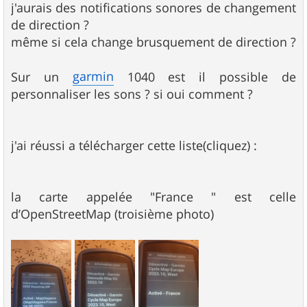
j'aurais des notifications sonores de changement
de direction ?
même si cela change brusquement de direction ?
garmin
Sur un
1040 est il possible de
personnaliser les sons ? si oui comment ?
j'ai réussi a télécharger cette liste(cliquez) :
la carte appelée "France " est celle
d’OpenStreetMap (troisième photo)