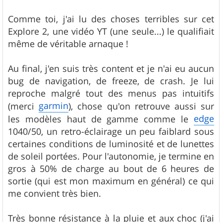
Comme toi, j'ai lu des choses terribles sur cet
Explore 2, une vidéo YT (une seule...) le qualifiait
même de véritable arnaque !
Au final, j'en suis très content et je n'ai eu aucun
bug de navigation, de freeze, de crash. Je lui
reproche malgré tout des menus pas intuitifs
garmin
(merci
), chose qu'on retrouve aussi sur
edge
les modèles haut de gamme comme le
1040/50, un retro-éclairage un peu faiblard sous
certaines conditions de luminosité et de lunettes
de soleil portées. Pour l'autonomie, je termine en
gros à 50% de charge au bout de 6 heures de
sortie (qui est mon maximum en général) ce qui
me convient très bien.
Très bonne résistance à la pluie et aux choc (j'ai