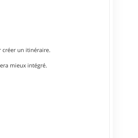
 créer un itinéraire.
 sera mieux intégré.