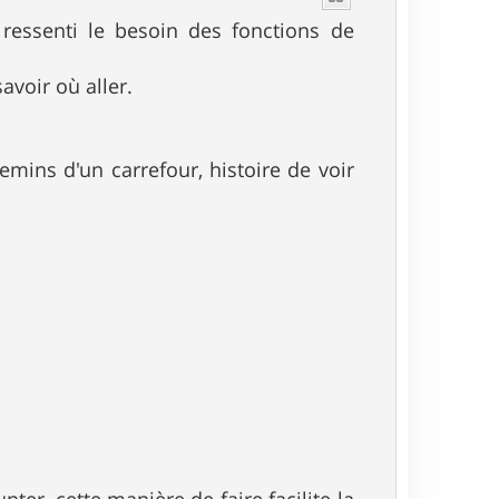
 ressenti le besoin des fonctions de
savoir où aller.
emins d'un carrefour, histoire de voir