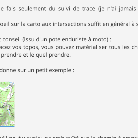
e fais seulement du suivi de trace (je n'ai jamais
oeil sur la carto aux intersections suffit en général à 
it conseil (issu d'un pote enduriste à moto) :
acez vos topos, vous pouvez matérialiser tous les ch
 prendre et le quel prendre.
 donne sur un petit exemple :