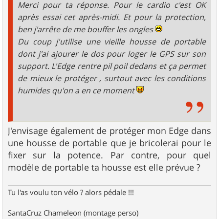
Merci pour ta réponse. Pour le cardio c'est OK
après essai cet après-midi. Et pour la protection,
ben j'arrête de me bouffer les ongles
Du coup j'utilise une vieille housse de portable
dont j'ai ajourer le dos pour loger le GPS sur son
support. L'Edge rentre pil poil dedans et ça permet
de mieux le protéger , surtout avec les conditions
humides qu'on a en ce moment
J'envisage également de protéger mon Edge dans
une housse de portable que je bricolerai pour le
fixer sur la potence. Par contre, pour quel
modèle de portable ta housse est elle prévue ?
Tu l'as voulu ton vélo ? alors pédale !!!
SantaCruz Chameleon (montage perso)