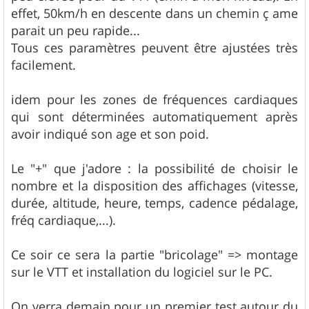
effet, 50km/h en descente dans un chemin ç ame
parait un peu rapide...
Tous ces paramètres peuvent être ajustées très
facilement.
idem pour les zones de fréquences cardiaques
qui sont déterminées automatiquement après
avoir indiqué son age et son poid.
Le "+" que j'adore : la possibilité de choisir le
nombre et la disposition des affichages (vitesse,
durée, altitude, heure, temps, cadence pédalage,
fréq cardiaque,...).
Ce soir ce sera la partie "bricolage" => montage
sur le VTT et installation du logiciel sur le PC.
On verra demain pour un premier test autour du