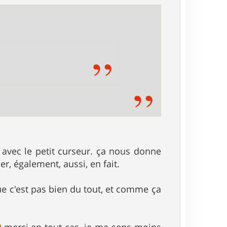
 avec le petit curseur. ça nous donne
r, également, aussi, en fait.
que c'est pas bien du tout, et comme ça