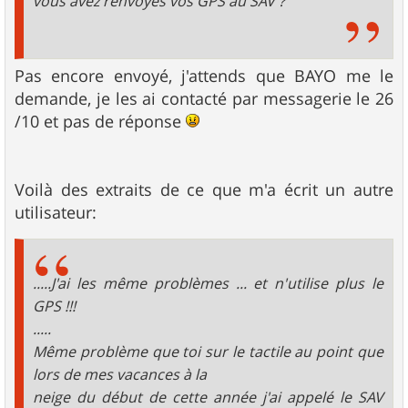
vous avez renvoyés vos GPS au SAV ?
Pas encore envoyé, j'attends que BAYO me le
demande, je les ai contacté par messagerie le 26
/10 et pas de réponse
Voilà des extraits de ce que m'a écrit un autre
utilisateur:
.....J'ai les même problèmes ... et n'utilise plus le
GPS !!!
.....
Même problème que toi sur le tactile au point que
lors de mes vacances à la
neige du début de cette année j'ai appelé le SAV