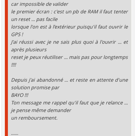
car impossible de valider
le premier écran : c'est un pb de RAM il faut tenter
un reset ... pas facile
lorsque l'on est à l’extérieur puisqu'il faut ouvrir le
GPS !
J'ai réussi avec je ne sais plus quoi à l'ouvrir ... et
après plusieurs
reset je peux réutiliser ... mais pas pour longtemps
!!!!
Depuis j'ai abandonné ... et reste en attente d'une
solution promise par
BAYO !!!
Ton message me rappel qu'il faut que je relance ...
je pense même demander
un remboursement.
......