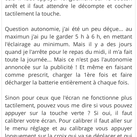
arrêt et il faut attendre le décompte et cocher
tactilement la touche.
Question autonomie, j'ai été un peu déçue... au
maximun j'ai pu le garder 5 h à 6 h, en mettant
l'éclairage au minimum. Mais il y a des jours
quand je l'arrête pour le repas du midi, il m'a fait
toute la journée... Mais ce n'est pas l'autonomie
annoncée sur la publicité ! Et même en faisant
comme prescrit, charger la 1ère fois et faire
décharger la batterie entièrement à chaque fois.
Sinon pour ceux que l'écran ne fonctionne plus
tactilement, pouvez vous me dire si vous pouvez
appuyer sur la touche verte ? Si oui, il faut
calibrer votre écran. Pour calibrer il faut aller sur
le menu réglage et au calibrage vous appuyer
longuement sur la croix qui va se déplacer et qui