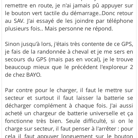
remettre en route, je n'ai jamais pû appuyer sur
le bouton vert tactile du démarrage..Donc retour
au SAV. J'ai essayé de les joindre par téléphone
plusieurs fois.. Mais personne ne répond.
Sinon jusqu'à lors, j'étais très contente de ce GPS,
je fais de la randonnée à cheval et je me sers en
secours du GPS (mais pas en vocal), je le trouve
beaucoup mieux que le précédent l'exploreur 2
de chez BAYO.
Par contre pour le charger, il faut le mettre sur
secteur et surtout il faut laisser la batterie se
décharger complément à chaque fois. J'ai aussi
acheté un chargeur de batterie universelle et ça
fonctionne très bien. Seule difficulté, si on le
charge sur secteur, il faut penser à l'arrêter : pour
cela il faut appuyer longuement sur le bouton