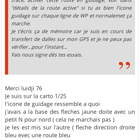
"détails de la route active" si tu as bien l'icone
guidage sur chaque ligne de WP et normalemet ça
marche.
Je t'écris ça de mémoire car je suis en cours de
transfert de dalles sur mon GPS et je ne peux pas
vérifier...pour l'instant...
Fais nous signe dès tes essais.
Merci luidji 76
Je suis sur la carto 1/25
l'icone de guidage ressemble a quoi
j'avais a la base des fleches jaune doite avec un
petit N pour nord ( cela ne marchais pas )
je les est mis sur l'autre ( fleche direction droite
bleu evec une route bleu