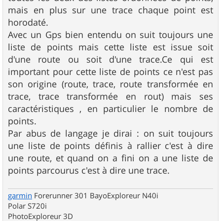
mais en plus sur une trace chaque point est
horodaté.
Avec un Gps bien entendu on suit toujours une
liste de points mais cette liste est issue soit
d'une route ou soit d'une trace.Ce qui est
important pour cette liste de points ce n'est pas
son origine (route, trace, route transformée en
trace, trace transformée en rout) mais ses
caractéristiques , en particulier le nombre de
points.
Par abus de langage je dirai : on suit toujours
une liste de points définis à rallier c'est à dire
une route, et quand on a fini on a une liste de
points parcourus c'est à dire une trace.
garmin
Forerunner 301 BayoExploreur N40i
Polar S720i
PhotoExploreur 3D