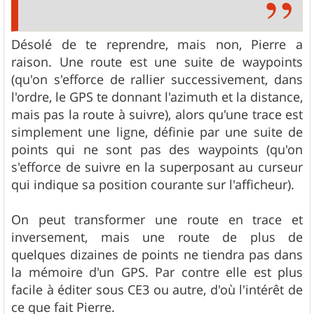
Désolé de te reprendre, mais non, Pierre a
raison. Une route est une suite de waypoints
(qu'on s'efforce de rallier successivement, dans
l'ordre, le GPS te donnant l'azimuth et la distance,
mais pas la route à suivre), alors qu'une trace est
simplement une ligne, définie par une suite de
points qui ne sont pas des waypoints (qu'on
s'efforce de suivre en la superposant au curseur
qui indique sa position courante sur l'afficheur).
On peut transformer une route en trace et
inversement, mais une route de plus de
quelques dizaines de points ne tiendra pas dans
la mémoire d'un GPS. Par contre elle est plus
facile à éditer sous CE3 ou autre, d'où l'intérêt de
ce que fait Pierre.