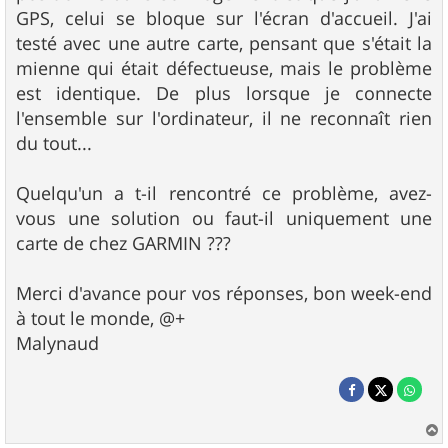
GPS, celui se bloque sur l'écran d'accueil. J'ai
testé avec une autre carte, pensant que s'était la
mienne qui était défectueuse, mais le problème
est identique. De plus lorsque je connecte
l'ensemble sur l'ordinateur, il ne reconnaît rien
du tout...
Quelqu'un a t-il rencontré ce problème, avez-
vous une solution ou faut-il uniquement une
carte de chez GARMIN ???
Merci d'avance pour vos réponses, bon week-end
à tout le monde, @+
Malynaud
a