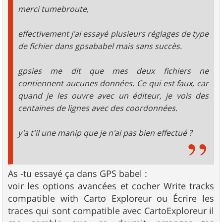
e
merci tumebroute,
effectivement j'ai essayé plusieurs réglages de type
de fichier dans gpsababel mais sans succès.
gpsies me dit que mes deux fichiers ne
contiennent aucunes données. Ce qui est faux, car
quand je les ouvre avec un éditeur, je vois des
centaines de lignes avec des coordonnées.
y'a t'il une manip que je n'ai pas bien effectué ?
As -tu essayé ça dans GPS babel :
voir les options avancées et cocher Write tracks
compatible with Carto Exploreur ou Écrire les
traces qui sont compatible avec CartoExploreur il