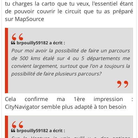
tu charges la carto que tu veux, l'essentiel étant
de pouvoir couvrir le circuit que tu as préparé
sur MapSource
brpouilly59182 a écrit :
Pour moi avoir la possibilité de faire un parcours
de 500 kms étalé sur 4 ou 5 départements me
convient largement, surtout que l'on a toujours la
possibilité de faire plusieurs parcours?
Cela confirme ma 1ère impression :
CityNavigator semble plus adapté à ton besoin
brpouilly59182 a écrit :