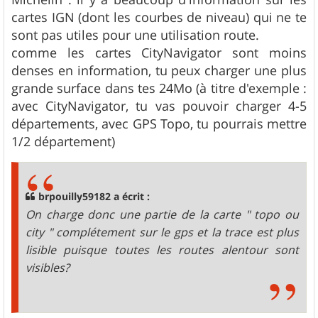
cartes IGN (dont les courbes de niveau) qui ne te
sont pas utiles pour une utilisation route.
comme les cartes CityNavigator sont moins
denses en information, tu peux charger une plus
grande surface dans tes 24Mo (à titre d'exemple :
avec CityNavigator, tu vas pouvoir charger 4-5
départements, avec GPS Topo, tu pourrais mettre
1/2 département)
brpouilly59182 a écrit :
On charge donc une partie de la carte " topo ou
city " complétement sur le gps et la trace est plus
lisible puisque toutes les routes alentour sont
visibles?