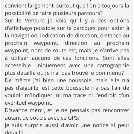
convient largement, surtout que l'on a toujours la
possibilité de faire plusieurs parcours?
Sur le Venture je vois qu"il y a des options
d'affichage possible sur le parcours pour aider à
la navigation, indication de direction, distance au
prochain waypoint, direction au prochain
waypoint, nom de route etc, mais je n'arrive pas
à utiliser aucune de ces fonctions. Sont elles
accéssible uniquement avec une cartographie
plus détaillé ou je n'ai pas trouvé le bon menu?
De même j'ai bien une boussole, mais elle n'a
pas d'aiguille, est cette boussole n'a pas l'air de
vouloir m'indiquer, ni ma trace ni l'endroit d'un
eventuel waypoint.
D'avance merci, et je ne pensais pas rencontrer
autant de soucis avec ce GPS.
Je suis surpris aussi d'avoir une notice si peut
détaillé.