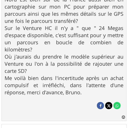
cartographie sur mon PC pour préparer mon
parcours ainsi que les mêmes détails sur le GPS
une fois le parcours transféré?
Sur le Venture HC il n'y a " que " 24 Megas
d'espace disponible, c'est suffisant pour y mettre
un parcours en boucle de combien de
kilomètres?
Où j'aurais du prendre le modèle supérieur au
Venture ou l'on à la possibilité de rajouter une
carte SD?
Me voilà bien dans l'incertitude après un achat
compulsif et irréfléchi, dans l'attente d'une
réponse, merci d'avance, Bruno.
a
u