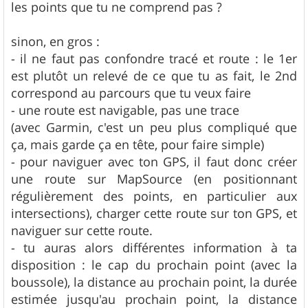
les points que tu ne comprend pas ?
sinon, en gros :
- il ne faut pas confondre tracé et route : le 1er
est plutôt un relevé de ce que tu as fait, le 2nd
correspond au parcours que tu veux faire
- une route est navigable, pas une trace
(avec Garmin, c'est un peu plus compliqué que
ça, mais garde ça en tête, pour faire simple)
- pour naviguer avec ton GPS, il faut donc créer
une route sur MapSource (en positionnant
régulièrement des points, en particulier aux
intersections), charger cette route sur ton GPS, et
naviguer sur cette route.
- tu auras alors différentes information à ta
disposition : le cap du prochain point (avec la
boussole), la distance au prochain point, la durée
estimée jusqu'au prochain point, la distance