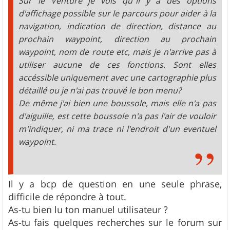
Sur le Venture je vois qu"il y a des options
d'affichage possible sur le parcours pour aider à la
navigation, indication de direction, distance au
prochain waypoint, direction au prochain
waypoint, nom de route etc, mais je n'arrive pas à
utiliser aucune de ces fonctions. Sont elles
accéssible uniquement avec une cartographie plus
détaillé ou je n'ai pas trouvé le bon menu?
De même j'ai bien une boussole, mais elle n'a pas
d'aiguille, est cette boussole n'a pas l'air de vouloir
m'indiquer, ni ma trace ni l'endroit d'un eventuel
waypoint.
Il y a bcp de question en une seule phrase,
difficile de répondre à tout.
As-tu bien lu ton manuel utilisateur ?
As-tu fais quelques recherches sur le forum sur