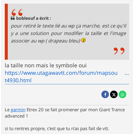
bobleouf a écrit :
pour retiré le texte lié au wp ça marche, est ce qu'il
y a une solution pour modifier la taille et l'image
associer au wp ( drapeau bleu)
la taille non mais le symbole oui
https://www.utagawavtt.com/forum/mapsou ...
t4930.html
Le
garmin
Etrex 20 se fait promener par mon Giant Trance
advanced 1
si tu rentres propre, c'est que tu n'as pas fait de vtt.