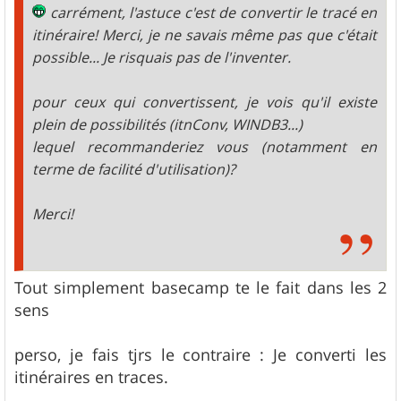
carrément, l'astuce c'est de convertir le tracé en
itinéraire! Merci, je ne savais même pas que c'était
possible... Je risquais pas de l'inventer.
pour ceux qui convertissent, je vois qu'il existe
plein de possibilités (itnConv, WINDB3...)
lequel recommanderiez vous (notamment en
terme de facilité d'utilisation)?
Merci!
Tout simplement basecamp te le fait dans les 2
sens
perso, je fais tjrs le contraire : Je converti les
itinéraires en traces.