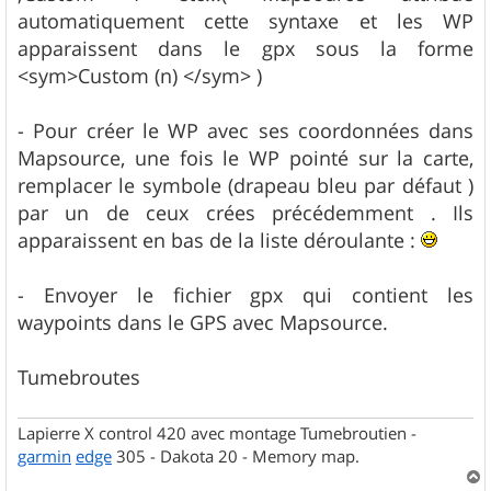
automatiquement cette syntaxe et les WP
apparaissent dans le gpx sous la forme
<sym>Custom (n) </sym> )
- Pour créer le WP avec ses coordonnées dans
Mapsource, une fois le WP pointé sur la carte,
remplacer le symbole (drapeau bleu par défaut )
par un de ceux crées précédemment . Ils
apparaissent en bas de la liste déroulante :
- Envoyer le fichier gpx qui contient les
waypoints dans le GPS avec Mapsource.
Tumebroutes
Lapierre X control 420 avec montage Tumebroutien -
garmin
edge
305 - Dakota 20 - Memory map.