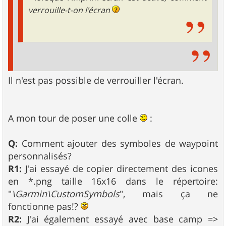
verrouille-t-on l'écran
Il n'est pas possible de verrouiller l'écran.
A mon tour de poser une colle
:
Q:
Comment ajouter des symboles de waypoint
personnalisés?
R1:
J'ai essayé de copier directement des icones
en *.png taille 16x16 dans le répertoire:
"
\Garmin\CustomSymbols
", mais ça ne
fonctionne pas!?
R2:
J'ai également essayé avec base camp =>