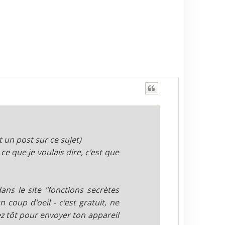
t un post sur ce sujet)
e que je voulais dire, c'est que
ans le site "fonctions secrètes
 coup d'oeil - c'est gratuit, ne
z tôt pour envoyer ton appareil