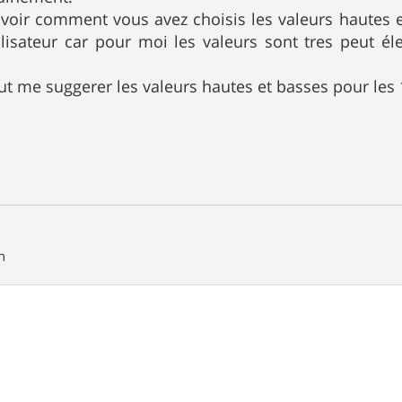
avoir comment vous avez choisis les valeurs hautes 
utilisateur car pour moi les valeurs sont tres peut él
ut me suggerer les valeurs hautes et basses pour les 
n