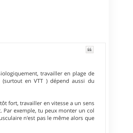
iologiquement, travailler en plage de
nt (surtout en VTT ) dépend aussi du
 fort, travailler en vitesse a un sens
t. Par exemple, tu peux monter un col
usculaire n'est pas le même alors que