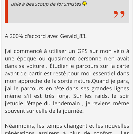
utile à beaucoup de forumistes
A 200% d'accord avec Gerald_83.
J'ai commencé à utiliser un GPS sur mon vélo à
une époque ou quasiment personne n'en avait
dans sa voiture . Étudier le parcours sur la carte
avant de partir est resté pour moi essentiel dans
mon approche de la sortie nature.Quand je pars,
j'ai le parcours en tête dans ses grandes lignes
même s'il est très long. Sur les raids, le soir
j'étudie l'étape du lendemain , je reviens même
souvent sur celle de la journée.
Néanmoins, les temps changent et les nouvelles
générations aspirent à plus de confort . Les