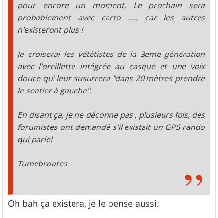
pour encore un moment. Le prochain sera
probablement avec carto ..... car les autres
n'existeront plus !
Je croiserai les vététistes de la 3eme génération
avec l'oreillette intégrée au casque et une voix
douce qui leur susurrera "dans 20 mètres prendre
le sentier à gauche".
En disant ça, je ne déconne pas , plusieurs fois, des
forumistes ont demandé s'il existait un GPS rando
qui parle!
Tumebroutes
Oh bah ça existera, je le pense aussi.