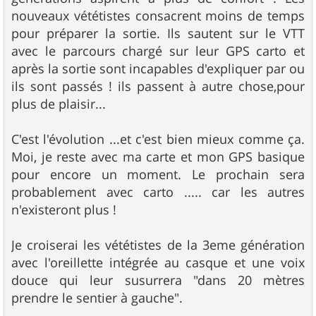
nouveaux vététistes consacrent moins de temps
pour préparer la sortie. Ils sautent sur le VTT
avec le parcours chargé sur leur GPS carto et
après la sortie sont incapables d'expliquer par ou
ils sont passés ! ils passent à autre chose,pour
plus de plaisir...
C'est l'évolution ...et c'est bien mieux comme ça.
Moi, je reste avec ma carte et mon GPS basique
pour encore un moment. Le prochain sera
probablement avec carto ..... car les autres
n'existeront plus !
Je croiserai les vététistes de la 3eme génération
avec l'oreillette intégrée au casque et une voix
douce qui leur susurrera "dans 20 mètres
prendre le sentier à gauche".