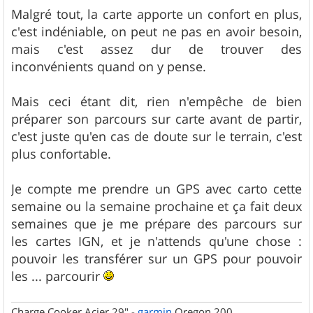
Malgré tout, la carte apporte un confort en plus,
c'est indéniable, on peut ne pas en avoir besoin,
mais c'est assez dur de trouver des
inconvénients quand on y pense.
Mais ceci étant dit, rien n'empêche de bien
préparer son parcours sur carte avant de partir,
c'est juste qu'en cas de doute sur le terrain, c'est
plus confortable.
Je compte me prendre un GPS avec carto cette
semaine ou la semaine prochaine et ça fait deux
semaines que je me prépare des parcours sur
les cartes IGN, et je n'attends qu'une chose :
pouvoir les transférer sur un GPS pour pouvoir
les ... parcourir
Charge Cooker Acier 29" -
garmin
Oregon 200