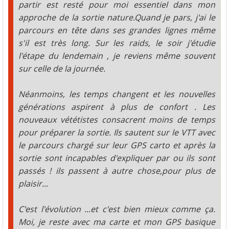
partir est resté pour moi essentiel dans mon
approche de la sortie nature.Quand je pars, j'ai le
parcours en tête dans ses grandes lignes même
s'il est très long. Sur les raids, le soir j'étudie
l'étape du lendemain , je reviens même souvent
sur celle de la journée.
Néanmoins, les temps changent et les nouvelles
générations aspirent à plus de confort . Les
nouveaux vététistes consacrent moins de temps
pour préparer la sortie. Ils sautent sur le VTT avec
le parcours chargé sur leur GPS carto et après la
sortie sont incapables d'expliquer par ou ils sont
passés ! ils passent à autre chose,pour plus de
plaisir...
C'est l'évolution ...et c'est bien mieux comme ça.
Moi, je reste avec ma carte et mon GPS basique