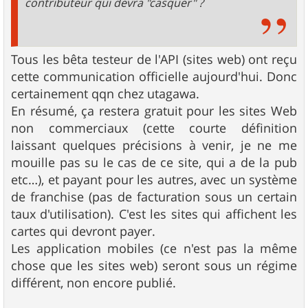
contributeur qui devra "casquer" ?
Tous les bêta testeur de l'API (sites web) ont reçu
cette communication officielle aujourd'hui. Donc
certainement qqn chez utagawa.
En résumé, ça restera gratuit pour les sites Web
non commerciaux (cette courte définition
laissant quelques précisions à venir, je ne me
mouille pas su le cas de ce site, qui a de la pub
etc…), et payant pour les autres, avec un système
de franchise (pas de facturation sous un certain
taux d'utilisation). C'est les sites qui affichent les
cartes qui devront payer.
Les application mobiles (ce n'est pas la même
chose que les sites web) seront sous un régime
différent, non encore publié.