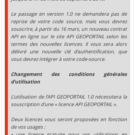
Le passage en version 1.0 ne demandera pas de
reprise de votre code source, mais vous devrez
souscrire, à partir du 16 mars, un nouveau contrat
API en ligne sur le site API GEOPORTAIL selon les
termes des nouvelles licences. Il vous sera alors
délivré une nouvelle clé d’authentification, que
vous devrez intégrer à votre code-source.
Changement des conditions générales
d’utilisation
L’utilisation de l’API GEOPORTAIL 1.0 nécessitera la
souscription d’une « licence API GEOPORTAIL ».
Deux licences vous seront proposées en fonction
de vos usages :
• une licence gratuite pour vos utilisations en