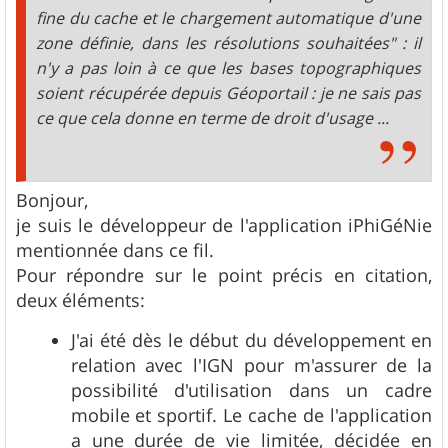
fine du cache et le chargement automatique d'une
zone définie, dans les résolutions souhaitées" : il
n'y a pas loin à ce que les bases topographiques
soient récupérée depuis Géoportail : je ne sais pas
ce que cela donne en terme de droit d'usage ...
Bonjour,
je suis le développeur de l'application iPhiGéNie
mentionnée dans ce fil.
Pour répondre sur le point précis en citation,
deux éléments:
J'ai été dès le début du développement en
relation avec l'IGN pour m'assurer de la
possibilité d'utilisation dans un cadre
mobile et sportif. Le cache de l'application
a une durée de vie limitée, décidée en