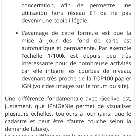
concertation, afin de permettre une
utilisation hors réseau ET de ne pas
devenir une copie illégale.
L'avantage de cette formule est que la
mise à jour des fond de carte est
automatique et permanente. Par exemple
l'échelle 1/100k est depuis peu très
intéressante pour de nombreuse activités
car elle intègre les courbes de niveau,
devenant très proche de la TOP100 papier
IGN (voir des images sur le forum du site).
Une différence fondamentale avec Geolive est,
justement, que iPhiGéNie permet de visualiser
plusieurs échelles, toujours à jour (ainsi que le
cadastre et peut être d'autre couche selon la
demande future).