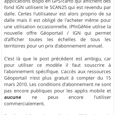
applications dispo en GPS/carto qui affichent des
fond IGN utilisent le SCAN25 qui est revendu par
dalle. Certes l'utilisateur est alors proprio de sa
dalle mais il est obligé de l'acheter même pour
une utilisation occasionnelle. iPhiGéNie utilise la
nouvelle offre Géoportail / IGN qui permet
d'afficher toutes les échelles de tous les
territoires pour un prix d'abonnement annuel.
C'est là que le post précédent est ambigu, car
pour utiliser ce modèle il faut souscrire à
l'abonnement spécifique. L'accès aux ressources
Géoportail n'est plus gratuit à compter du 15
mars 2010. Les conditions d'abonnement ne sont
pas encore publiques pour les applis mobile et
aucune
ne peux encore l'utiliser
commercialement.