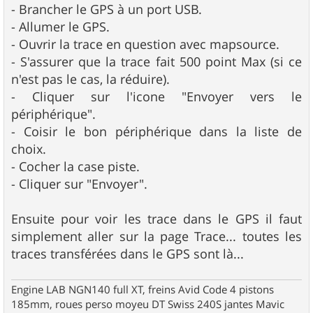
- Brancher le GPS à un port USB.
- Allumer le GPS.
- Ouvrir la trace en question avec mapsource.
- S'assurer que la trace fait 500 point Max (si ce
n'est pas le cas, la réduire).
- Cliquer sur l'icone "Envoyer vers le
périphérique".
- Coisir le bon périphérique dans la liste de
choix.
- Cocher la case piste.
- Cliquer sur "Envoyer".
Ensuite pour voir les trace dans le GPS il faut
simplement aller sur la page Trace... toutes les
traces transférées dans le GPS sont là...
Engine LAB NGN140 full XT, freins Avid Code 4 pistons
185mm, roues perso moyeu DT Swiss 240S jantes Mavic