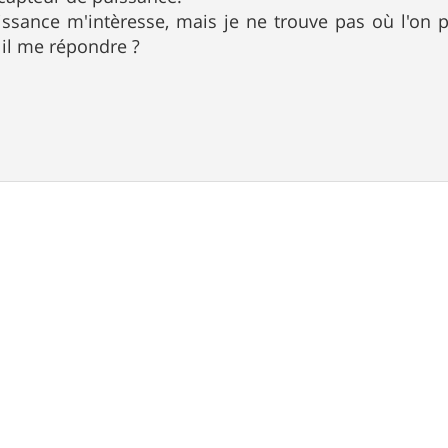
uissance m'intèresse, mais je ne trouve pas où l'on 
il me répondre ?