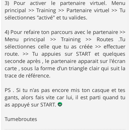
3) Pour activer le partenaire virtuel. Menu
principal >> Training >> Partenaire virtuel >> Tu
sélectionnes "activé" et tu valides.
4) Pour refaire ton parcours avec le partenaire >>
Menu principal >> Training >> Routes .Tu
sélectionnes celle que tu as créée >> effectuer
route. >> Tu appuies sur START et quelques
seconde après , le partenaire apparait sur l'écran
carte , sous la forme d'un triangle clair qui suit la
trace de référence.
PS . Si tu n'as pas encore mis ton casque et tes
gants, alors fais vite car lui, il est parti quand tu
as appuyé sur START.
Tumebroutes