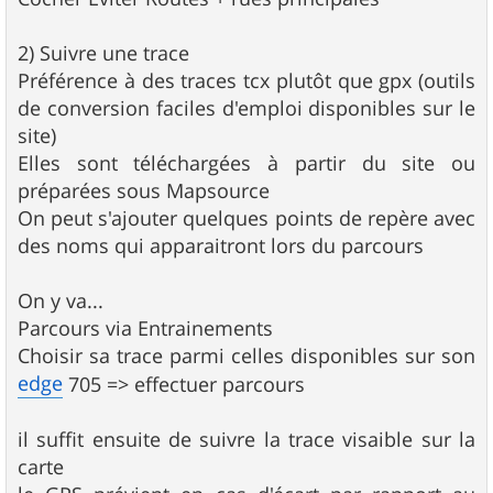
2) Suivre une trace
Préférence à des traces tcx plutôt que gpx (outils
de conversion faciles d'emploi disponibles sur le
site)
Elles sont téléchargées à partir du site ou
préparées sous Mapsource
On peut s'ajouter quelques points de repère avec
des noms qui apparaitront lors du parcours
On y va...
Parcours via Entrainements
Choisir sa trace parmi celles disponibles sur son
edge
705 => effectuer parcours
il suffit ensuite de suivre la trace visaible sur la
carte