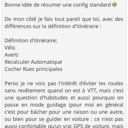
Bonne idée de résumer une config standard
De mon côté je fais tout pareil que toi, avec des
différences sur la définition d'itinéraire :
Définition d'itinéraire;
Vélo
Averti
Recalculer Automatique
Cocher Rues principales
Perso je ne vois pas l'intérêt d'éviter les routes
sans revêtement quand on est à VTT, mais c'est
une question d'habitudes et aussi pourquoi on
passe en mode guidage (pour moi en général
c'est pour bâcher pour une raison ou une autre,
ou bien pour se guider en voiture : ce n'est pas
aussi confortable qu'un vrai GPS de voiture, mais