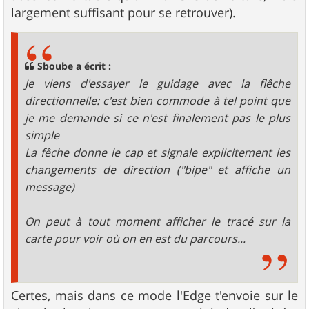
largement suffisant pour se retrouver).
Sboube a écrit :
Je viens d'essayer le guidage avec la flêche
directionnelle: c'est bien commode à tel point que
je me demande si ce n'est finalement pas le plus
simple
La fêche donne le cap et signale explicitement les
changements de direction ("bipe" et affiche un
message)
On peut à tout moment afficher le tracé sur la
carte pour voir où on en est du parcours...
Certes, mais dans ce mode l'Edge t'envoie sur le