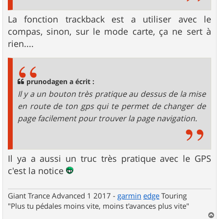
La fonction trackback est a utiliser avec le
compas, sinon, sur le mode carte, ça ne sert à
rien....
prunodagen a écrit :
Il y a un bouton très pratique au dessus de la mise
en route de ton gps qui te permet de changer de
page facilement pour trouver la page navigation.
Il ya a aussi un truc très pratique avec le GPS
c'est la notice
Giant Trance Advanced 1 2017 -
garmin
edge
Touring
"Plus tu pédales moins vite, moins t'avances plus vite"