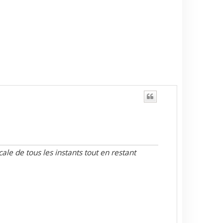
le de tous les instants tout en restant