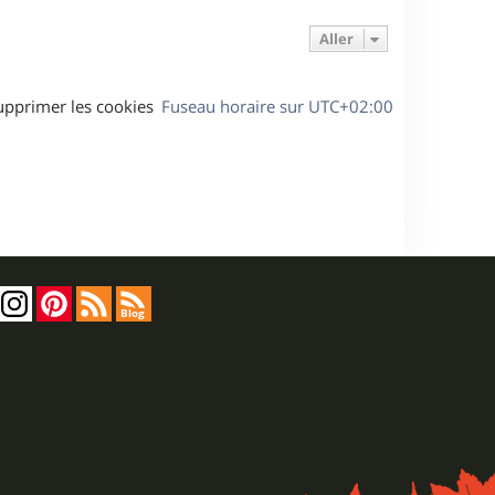
Aller
upprimer les cookies
Fuseau horaire sur
UTC+02:00