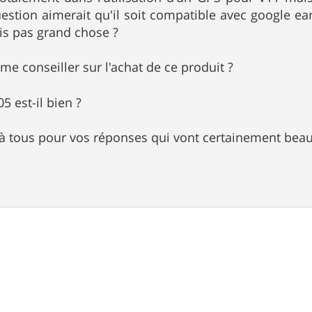
stion aimerait qu'il soit compatible avec google ear
ais pas grand chose ?
me conseiller sur l'achat de ce produit ?
5 est-il bien ?
à tous pour vos réponses qui vont certainement beau