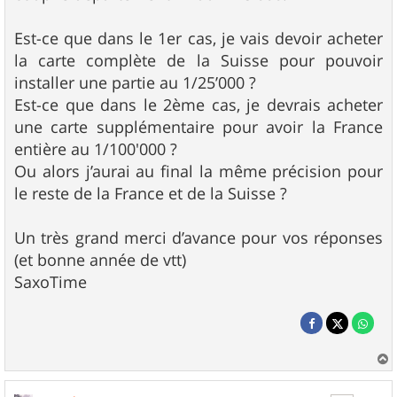
Est-ce que dans le 1er cas, je vais devoir acheter
la carte complète de la Suisse pour pouvoir
installer une partie au 1/25’000 ?
Est-ce que dans le 2ème cas, je devrais acheter
une carte supplémentaire pour avoir la France
entière au 1/100'000 ?
Ou alors j’aurai au final la même précision pour
le reste de la France et de la Suisse ?
Un très grand merci d’avance pour vos réponses
(et bonne année de vtt)
SaxoTime
a
u