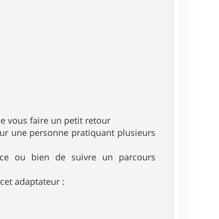
e vous faire un petit retour
our une personne pratiquant plusieurs
ce ou bien de suivre un parcours
 cet adaptateur :