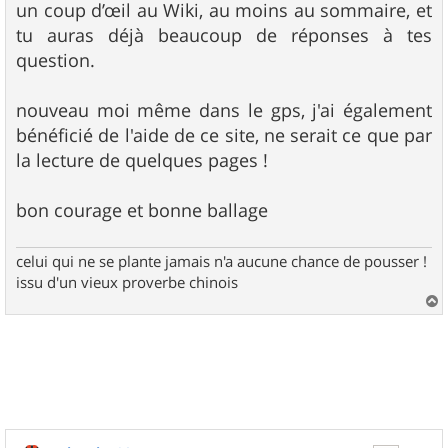
un coup d’œil au Wiki, au moins au sommaire, et
tu auras déjà beaucoup de réponses à tes
question.
nouveau moi même dans le gps, j'ai également
bénéficié de l'aide de ce site, ne serait ce que par
la lecture de quelques pages !
bon courage et bonne ballage
celui qui ne se plante jamais n'a aucune chance de pousser !
issu d'un vieux proverbe chinois
a
u
t