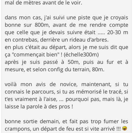
mal de mètres avant de le voir.
dans mon cas, j'ai suivi une piste que je croyais
bonne sur 800m, avant de me rendre compte
que celle que je devais suivre était ..... 20-30 m
en contrebas, derrière un rideau d'arbres.
en plus c'était au départ, alors je me suis dit que
ça "commençait bien" ! (échelle300m)
après je suis passé à 50m, puis au fur et à
mesure, et selon config du terrain, 80m.
voilà mon avis de novice, maintenant, si tu
connais le parcours, si tu as mémorisé le tracé, si
t'es vraiment à l'aise, ... pourquoi pas, mais là, je
laisse la parole à des pros !
bonne sortie demain, et fait pas trop fumer les
crampons, un départ de feu est si vite arrivé !!!