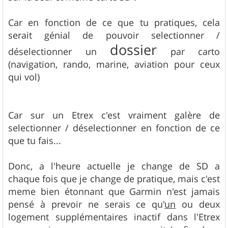
Car en fonction de ce que tu pratiques, cela
serait génial de pouvoir selectionner /
dossier
déselectionner un
par carto
(navigation, rando, marine, aviation pour ceux
qui vol)
Car sur un Etrex c'est vraiment galère de
selectionner / déselectionner en fonction de ce
que tu fais...
Donc, a l'heure actuelle je change de SD a
chaque fois que je change de pratique, mais c'est
meme bien étonnant que Garmin n'est jamais
pensé à prevoir ne serais ce qu'
un
ou deux
logement supplémentaires inactif dans l'Etrex