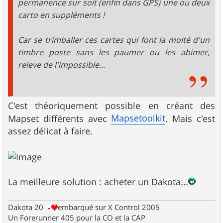
permanence sur soit (enfin dans GPS) une ou deux
carto en suppléments !
Car se trimballer ces cartes qui font la moité d'un
timbre poste sans les paumer ou les abimer,
releve de l'impossible...
C'est théoriquement possible en créant des
Mapsetoolkit
Mapset différents avec
. Mais c'est
assez délicat à faire.
La meilleure solution : acheter un Dakota...
Dakota 20
embarqué sur X Control 2005
Un Forerunner 405 pour la CO et la CAP