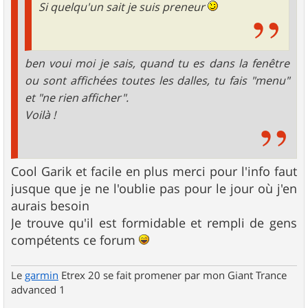
Si quelqu'un sait je suis preneur
ben voui moi je sais, quand tu es dans la fenêtre
ou sont affichées toutes les dalles, tu fais "menu"
et "ne rien afficher".
Voilà !
Cool Garik et facile en plus merci pour l'info faut
jusque que je ne l'oublie pas pour le jour où j'en
aurais besoin
Je trouve qu'il est formidable et rempli de gens
compétents ce forum
Le
garmin
Etrex 20 se fait promener par mon Giant Trance
advanced 1