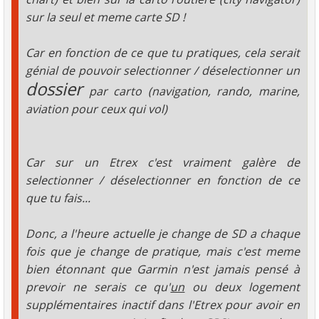
sur la seul et meme carte SD !
Car en fonction de ce que tu pratiques, cela serait
génial de pouvoir selectionner / déselectionner un
dossier
par carto (navigation, rando, marine,
aviation pour ceux qui vol)
Car sur un Etrex c'est vraiment galère de
selectionner / déselectionner en fonction de ce
que tu fais...
Donc, a l'heure actuelle je change de SD a chaque
fois que je change de pratique, mais c'est meme
bien étonnant que Garmin n'est jamais pensé à
prevoir ne serais ce qu'
un
ou deux logement
supplémentaires inactif dans l'Etrex pour avoir en