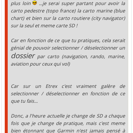
plus loin
...je serai super partant pour avoir la
carto pedestre (topo france) la carto marine (blue
chart) et bien sur la carto routiere (city navigator)
sur la seul et meme carte SD !
Car en fonction de ce que tu pratiques, cela serait
génial de pouvoir selectionner / déselectionner un
dossier
par carto (navigation, rando, marine,
aviation pour ceux qui vol)
Car sur un Etrex c'est vraiment galère de
selectionner / déselectionner en fonction de ce
que tu fais...
Donc, a l'heure actuelle je change de SD a chaque
fois que je change de pratique, mais c'est meme
bien étonnant que Garmin n'est jamais pensé à