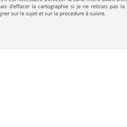
uais d'effacer la cartographie si je ne retirais pas l
ner sur le sujet et sur la procedure à suivre.