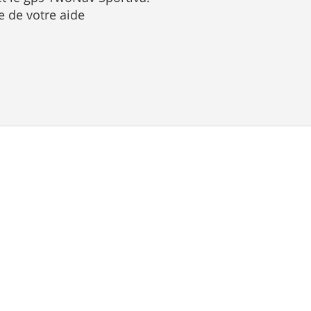
e de votre aide