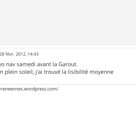
28 févr. 2012, 14:43
two nav samedi avant la Garout.
 plein soleil, j'ai trouvé la lisibilité moyenne
pyreneennes.wordpress.com/