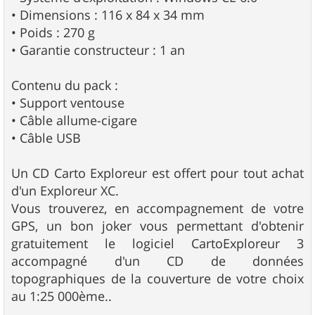
• Dimensions : 116 x 84 x 34 mm
• Poids : 270 g
• Garantie constructeur : 1 an
Contenu du pack :
• Support ventouse
• Câble allume-cigare
• Câble USB
Un CD Carto Exploreur est offert pour tout achat
d'un Exploreur XC.
Vous trouverez, en accompagnement de votre
GPS, un bon joker vous permettant d'obtenir
gratuitement le logiciel CartoExploreur 3
accompagné d'un CD de données
topographiques de la couverture de votre choix
au 1:25 000ème..