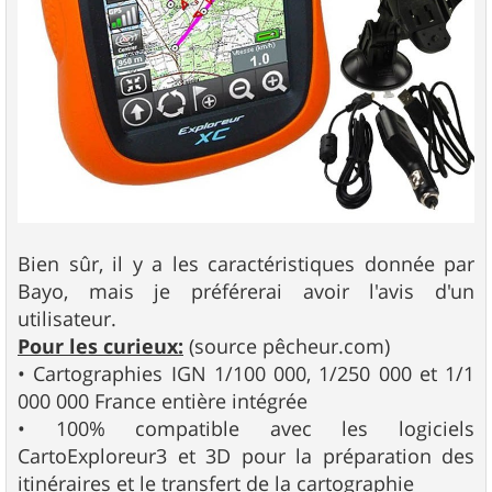
Bien sûr, il y a les caractéristiques donnée par
Bayo, mais je préférerai avoir l'avis d'un
utilisateur.
Pour les curieux:
(source pêcheur.com)
• Cartographies IGN 1/100 000, 1/250 000 et 1/1
000 000 France entière intégrée
• 100% compatible avec les logiciels
CartoExploreur3 et 3D pour la préparation des
itinéraires et le transfert de la cartographie