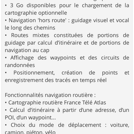
• 3 Go disponibles pour le chargement de la
cartographie optionnelle
• Navigation 'hors route' : guidage visuel et vocal
le long des chemins
• Routes mixtes constituées de portions de
guidage par calcul d’itinéraire et de portions de
navigation au cap
• Affichage des waypoints et des circuits de
randonnées
• Positionnement, création de points et
enregistrement des tracés en temps réel
Fonctionnalités navigation routière :
• Cartographie routière France Télé Atlas
• Calcul d’itinéraire à partir d’une adresse, d’un
POI, d’un waypoint...
• Choix du mode de déplacement : voiture,
camion, piéton, vélo