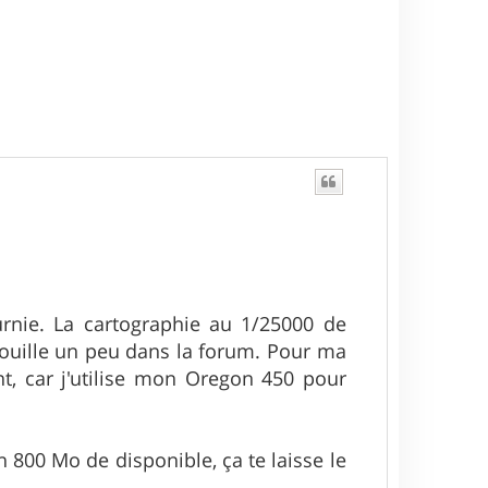
ournie. La cartographie au 1/25000 de
, fouille un peu dans la forum. Pour ma
ant, car j'utilise mon Oregon 450 pour
 800 Mo de disponible, ça te laisse le