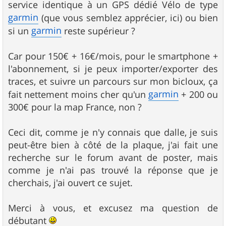
service identique à un GPS dédié Vélo de type
garmin
(que vous semblez apprécier, ici) ou bien
garmin
si un
reste supérieur ?
Car pour 150€ + 16€/mois, pour le smartphone +
l'abonnement, si je peux importer/exporter des
traces, et suivre un parcours sur mon bicloux, ça
garmin
fait nettement moins cher qu'un
+ 200 ou
300€ pour la map France, non ?
Ceci dit, comme je n'y connais que dalle, je suis
peut-être bien à côté de la plaque, j'ai fait une
recherche sur le forum avant de poster, mais
comme je n'ai pas trouvé la réponse que je
cherchais, j'ai ouvert ce sujet.
Merci à vous, et excusez ma question de
débutant