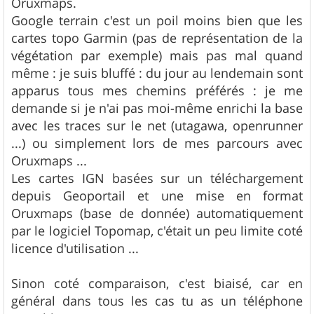
Oruxmaps.
Google terrain c'est un poil moins bien que les
cartes topo Garmin (pas de représentation de la
végétation par exemple) mais pas mal quand
même : je suis bluffé : du jour au lendemain sont
apparus tous mes chemins préférés : je me
demande si je n'ai pas moi-même enrichi la base
avec les traces sur le net (utagawa, openrunner
...) ou simplement lors de mes parcours avec
Oruxmaps ...
Les cartes IGN basées sur un téléchargement
depuis Geoportail et une mise en format
Oruxmaps (base de donnée) automatiquement
par le logiciel Topomap, c'était un peu limite coté
licence d'utilisation ...
Sinon coté comparaison, c'est biaisé, car en
général dans tous les cas tu as un téléphone