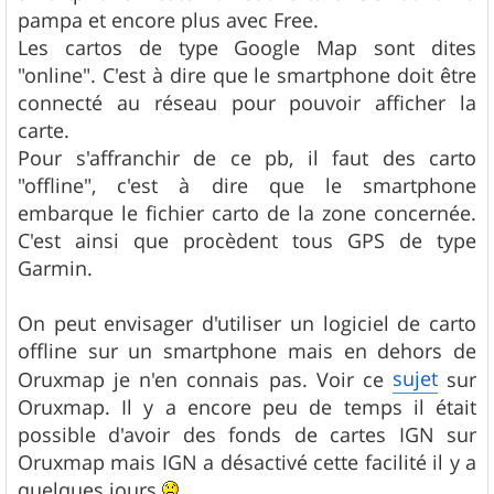
pampa et encore plus avec Free.
Les cartos de type Google Map sont dites
"online". C'est à dire que le smartphone doit être
connecté au réseau pour pouvoir afficher la
carte.
Pour s'affranchir de ce pb, il faut des carto
"offline", c'est à dire que le smartphone
embarque le fichier carto de la zone concernée.
C'est ainsi que procèdent tous GPS de type
Garmin.
On peut envisager d'utiliser un logiciel de carto
offline sur un smartphone mais en dehors de
sujet
Oruxmap je n'en connais pas. Voir ce
sur
Oruxmap. Il y a encore peu de temps il était
possible d'avoir des fonds de cartes IGN sur
Oruxmap mais IGN a désactivé cette facilité il y a
quelques jours