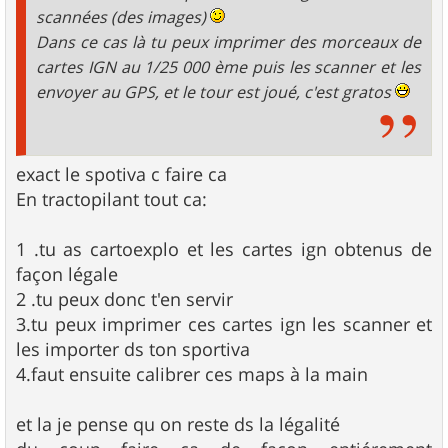
scannées (des images)
Dans ce cas là tu peux imprimer des morceaux de
cartes IGN au 1/25 000 ème puis les scanner et les
envoyer au GPS, et le tour est joué, c'est gratos
exact le spotiva c faire ca
En tractopilant tout ca:
1 .tu as cartoexplo et les cartes ign obtenus de
façon légale
2 .tu peux donc t'en servir
3.tu peux imprimer ces cartes ign les scanner et
les importer ds ton sportiva
4.faut ensuite calibrer ces maps à la main
et la je pense qu on reste ds la légalité