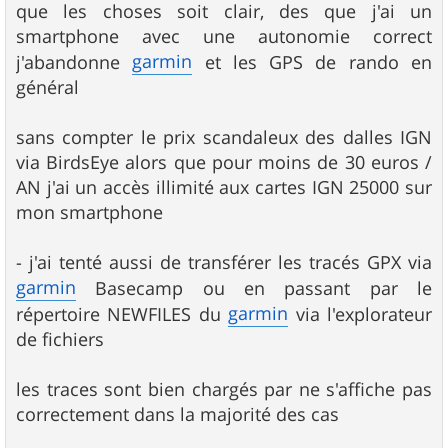
que les choses soit clair, des que j'ai un
smartphone avec une autonomie correct
garmin
j'abandonne
et les GPS de rando en
général
sans compter le prix scandaleux des dalles IGN
via BirdsEye alors que pour moins de 30 euros /
AN j'ai un accès illimité aux cartes IGN 25000 sur
mon smartphone
- j'ai tenté aussi de transférer les tracés GPX via
garmin
Basecamp ou en passant par le
garmin
répertoire NEWFILES du
via l'explorateur
de fichiers
les traces sont bien chargés par ne s'affiche pas
correctement dans la majorité des cas