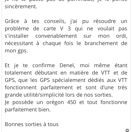
sincèrement.
Grâce à tes conseils, j'ai pu résoudre un
problème de carte V 3 qui ne voulait pas
s'installer convenablement sur mon ordi,
nécessitant à chaque fois le branchement de
mon gps.
Et je te confirme Denel, moi même étant
totalement débutant en matière de VTT et de
GPS, que les GPS spécialement dédiés aux VTT
fonctionnent parfaitement et sont d'une très
grande utilité/simplicité lors de nos sorties.
Je possède un orégon 450 et tout fonctionne
parfaitement bien.
Bonnes sorties à tous