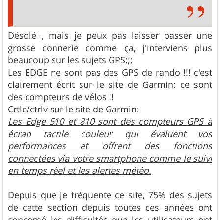
Désolé , mais je peux pas laisser passer une
grosse connerie comme ça, j'interviens plus
beaucoup sur les sujets GPS;;;
Les EDGE ne sont pas des GPS de rando !!! c'est
clairement écrit sur le site de Garmin: ce sont
des compteurs de vélos !!
Crtlc/ctrlv sur le site de Garmin:
Les Edge 510 et 810 sont des compteurs GPS à
écran tactile couleur qui évaluent vos
performances et offrent des fonctions
connectées via votre smartphone comme le suivi
en temps réel et les alertes météo.
Depuis que je fréquente ce site, 75% des sujets
de cette section depuis toutes ces années ont
concerné les difficultés que les utilisateurs ont