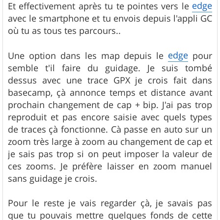
edge
Et effectivement après tu te pointes vers le
avec le smartphone et tu envois depuis l'appli GC
où tu as tous tes parcours..
edge
Une option dans les map depuis le
pour
semble t'il faire du guidage. Je suis tombé
dessus avec une trace GPX je crois fait dans
basecamp, çà annonce temps et distance avant
prochain changement de cap + bip. J'ai pas trop
reproduit et pas encore saisie avec quels types
de traces çà fonctionne. Cà passe en auto sur un
zoom très large à zoom au changement de cap et
je sais pas trop si on peut imposer la valeur de
ces zooms. Je préfère laisser en zoom manuel
sans guidage je crois.
Pour le reste je vais regarder çà, je savais pas
que tu pouvais mettre quelques fonds de cette