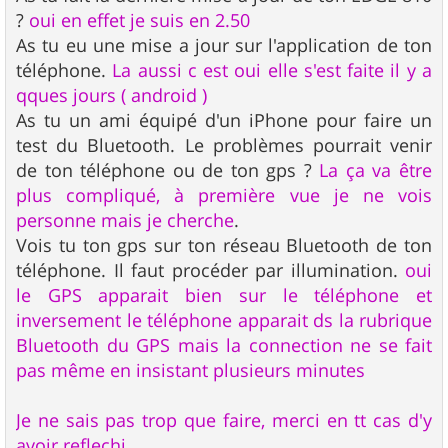
?
oui en effet je suis en 2.50
As tu eu une mise a jour sur l'application de ton
téléphone.
La aussi c est oui elle s'est faite il y a
qques jours ( android )
As tu un ami équipé d'un iPhone pour faire un
test du Bluetooth. Le problèmes pourrait venir
de ton téléphone ou de ton gps ?
La ça va être
plus compliqué, à première vue je ne vois
personne mais je cherche
.
Vois tu ton gps sur ton réseau Bluetooth de ton
téléphone. Il faut procéder par illumination.
oui
le GPS apparait bien sur le téléphone et
inversement le téléphone apparait ds la rubrique
Bluetooth du GPS mais la connection ne se fait
pas même en insistant plusieurs minutes
Je ne sais pas trop que faire, merci en tt cas d'y
avoir reflechi,