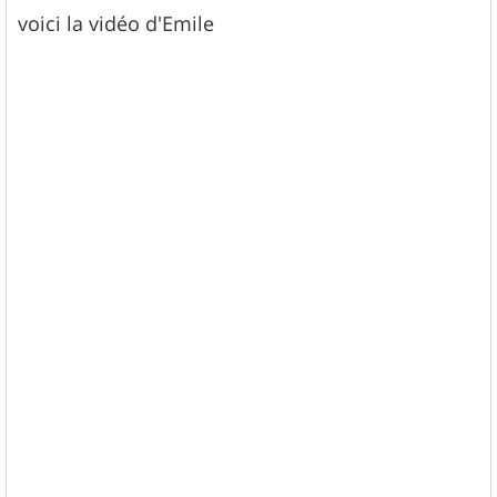
voici la vidéo d'Emile