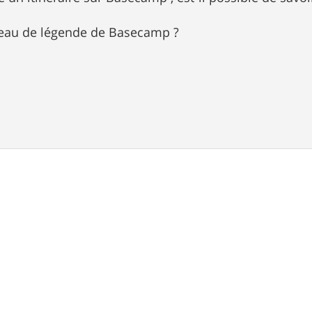
bleau de légende de Basecamp ?