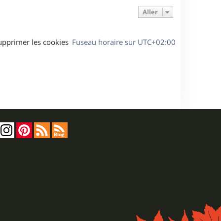
Aller
upprimer les cookies
Fuseau horaire sur
UTC+02:00