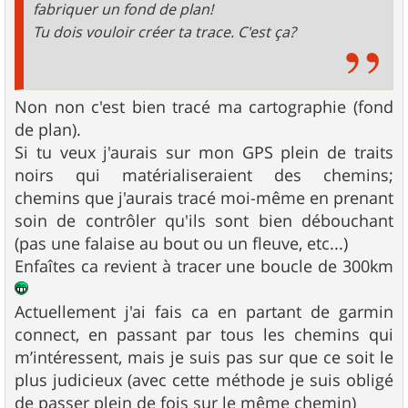
fabriquer un fond de plan!
Tu dois vouloir créer ta trace. C'est ça?
Non non c'est bien tracé ma cartographie (fond
de plan).
Si tu veux j'aurais sur mon GPS plein de traits
noirs qui matérialiseraient des chemins;
chemins que j'aurais tracé moi-même en prenant
soin de contrôler qu'ils sont bien débouchant
(pas une falaise au bout ou un fleuve, etc...)
Enfaîtes ca revient à tracer une boucle de 300km
Actuellement j'ai fais ca en partant de garmin
connect, en passant par tous les chemins qui
m’intéressent, mais je suis pas sur que ce soit le
plus judicieux (avec cette méthode je suis obligé
de passer plein de fois sur le même chemin)