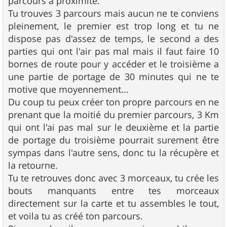
parcours a proximité.
Tu trouves 3 parcours mais aucun ne te conviens
pleinement, le premier est trop long et tu ne
dispose pas d'assez de temps, le second a des
parties qui ont l'air pas mal mais il faut faire 10
bornes de route pour y accéder et le troisième a
une partie de portage de 30 minutes qui ne te
motive que moyennement...
Du coup tu peux créer ton propre parcours en ne
prenant que la moitié du premier parcours, 3 Km
qui ont l'ai pas mal sur le deuxième et la partie
de portage du troisième pourrait surement être
sympas dans l'autre sens, donc tu la récupère et
la retourne.
Tu te retrouves donc avec 3 morceaux, tu crée les
bouts manquants entre tes morceaux
directement sur la carte et tu assembles le tout,
et voila tu as créé ton parcours.