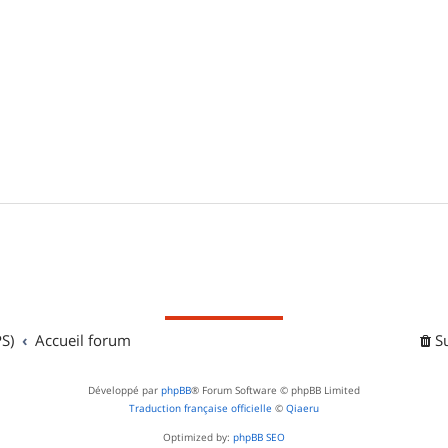
S)
Accueil forum
S
Développé par
phpBB
® Forum Software © phpBB Limited
Traduction française officielle
©
Qiaeru
Optimized by:
phpBB SEO