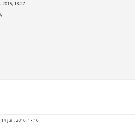
. 2015, 18:27
,
»
14 juil. 2016, 17:16