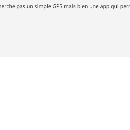
cherche pas un simple GPS mais bien une app qui perm