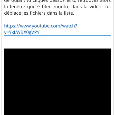
la fenêtre que Gibfen montre dans la vidéo. Lui
déplace les fichiers dans la liste.
https://www.youtube.com/watch?
v=YxLWBX0gVPY